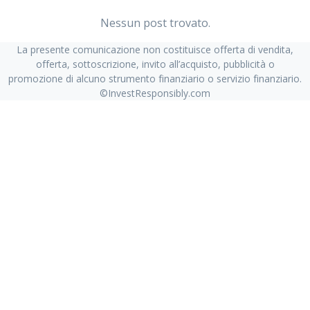
Nessun post trovato.
La presente comunicazione non costituisce offerta di vendita,
offerta, sottoscrizione, invito all’acquisto, pubblicità o
promozione di alcuno strumento finanziario o servizio finanziario.
©InvestResponsibly.com