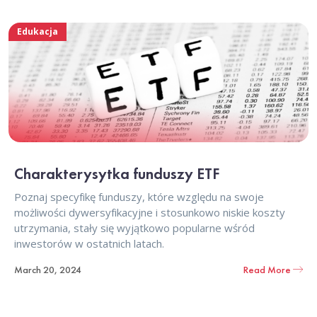
Edukacja
Charakterysytka funduszy ETF
Poznaj specyfikę funduszy, które względu na swoje
możliwości dywersyfikacyjne i stosunkowo niskie koszty
utrzymania, stały się wyjątkowo popularne wśród
inwestorów w ostatnich latach.
March 20, 2024
Read More