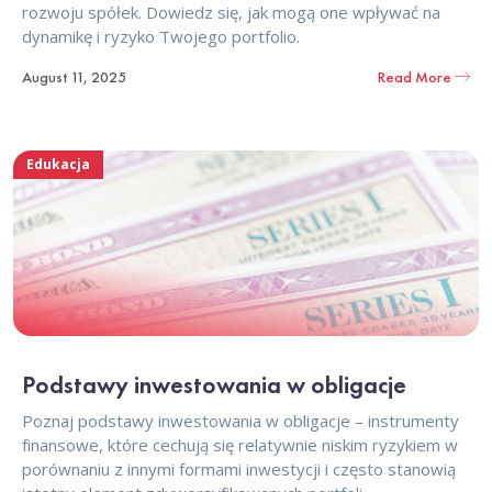
rozwoju spółek. Dowiedz się, jak mogą one wpływać na
dynamikę i ryzyko Twojego portfolio.
August 11, 2025
Read More
Edukacja
Podstawy inwestowania w obligacje
Poznaj podstawy inwestowania w obligacje – instrumenty
finansowe, które cechują się relatywnie niskim ryzykiem w
porównaniu z innymi formami inwestycji i często stanowią