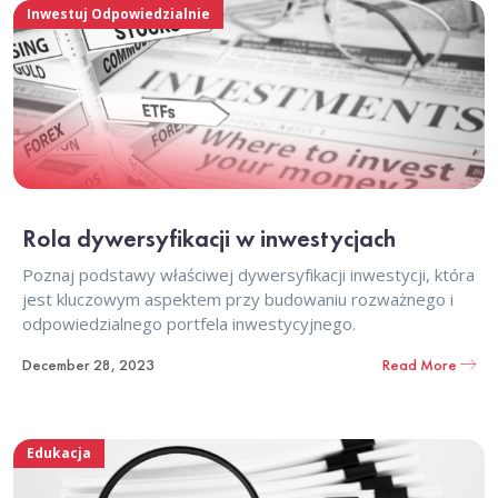
Inwestuj Odpowiedzialnie
Rola dywersyfikacji w inwestycjach
Poznaj podstawy właściwej dywersyfikacji inwestycji, która
jest kluczowym aspektem przy budowaniu rozważnego i
odpowiedzialnego portfela inwestycyjnego.
December 28, 2023
Read More
Edukacja