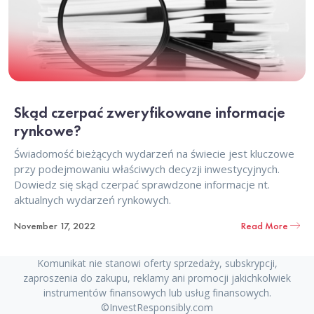
Skąd czerpać zweryfikowane informacje
rynkowe?
Świadomość bieżących wydarzeń na świecie jest kluczowe
przy podejmowaniu właściwych decyzji inwestycyjnych.
Dowiedz się skąd czerpać sprawdzone informacje nt.
aktualnych wydarzeń rynkowych.
November 17, 2022
Read More
Komunikat nie stanowi oferty sprzedaży, subskrypcji,
zaproszenia do zakupu, reklamy ani promocji jakichkolwiek
instrumentów finansowych lub usług finansowych.
©InvestResponsibly.com