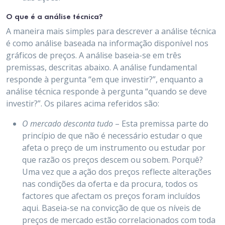
O que é a análise técnica?
A maneira mais simples para descrever a análise técnica
é como análise baseada na informação disponível nos
gráficos de preços. A análise baseia-se em três
premissas, descritas abaixo. A análise fundamental
responde à pergunta “em que investir?”, enquanto a
análise técnica responde à pergunta “quando se deve
investir?”. Os pilares acima referidos são:
O mercado desconta tudo
– Esta premissa parte do
princípio de que não é necessário estudar o que
afeta o preço de um instrumento ou estudar por
que razão os preços descem ou sobem. Porquê?
Uma vez que a ação dos preços reflecte alterações
nas condições da oferta e da procura, todos os
factores que afectam os preços foram incluídos
aqui. Baseia-se na convicção de que os níveis de
preços de mercado estão correlacionados com toda