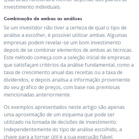
investimento individuais.
Combinação de ambas as análises
Se um investidor não tiver a certeza de qual o tipo de
análise a escolher, é possível utilizar ambas. Algumas
empresas podem revelar-se um bom investimento
depois de se combinar elementos de ambas as técnicas.
Este método começa com a seleção inicial de empresas
que satisfaçam critérios da análise fundamental, como a
taxa de crescimento anual das receitas ou a taxa de
dividendos, e depois analisa a informação proveniente
do seu gráfico de preços, com base nas premissas
mencionadas anteriormente.
Os exemplos apresentados neste artigo são apenas
uma aproximação de um esquema que pode ser
utilizado na tomada de decisões de investimento.
Independentemente do tipo de análise escolhido, a
chave para a tornar útil é a sua execução fiável.