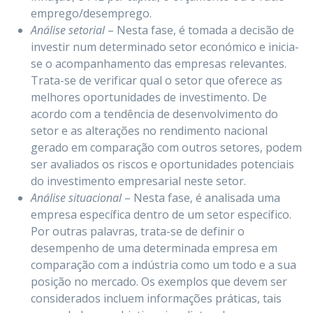
emprego/desemprego.
Análise setorial
– Nesta fase, é tomada a decisão de
investir num determinado setor económico e inicia-
se o acompanhamento das empresas relevantes.
Trata-se de verificar qual o setor que oferece as
melhores oportunidades de investimento. De
acordo com a tendência de desenvolvimento do
setor e as alterações no rendimento nacional
gerado em comparação com outros setores, podem
ser avaliados os riscos e oportunidades potenciais
do investimento empresarial neste setor.
Análise situacional
– Nesta fase, é analisada uma
empresa específica dentro de um setor específico.
Por outras palavras, trata-se de definir o
desempenho de uma determinada empresa em
comparação com a indústria como um todo e a sua
posição no mercado. Os exemplos que devem ser
considerados incluem informações práticas, tais