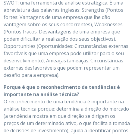
SWOT: uma ferramenta de análise estratégica. É uma
abreviatura das palavras inglesas: Strengths (Pontos
fortes: Vantagens de uma empresa que lhe dão
vantagem sobre os seus concorrentes), Weaknesses
(Pontos fracos: Desvantagens de uma empresa que
podem dificultar a realização dos seus objectivos),
Opportunities (Oportunidades: Circunstâncias externas
favoráveis que uma empresa pode utilizar para o seu
desenvolvimento), Ameaças (ameaças: Circunstâncias
externas desfavoráveis que podem representar um
desafio para a empresa).
Porque é que o reconhecimento de tendências é
importante na análise técnica?
O reconhecimento de uma tendência é importante na
análise técnica porque: determina a direção do mercado
(a tendência mostra em que direção se dirigem os
preços de um determinado ativo, o que facilita a tomada
de decisões de investimento), ajuda a identificar pontos