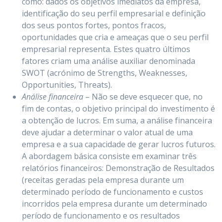
como: dados os objetivos imediatos da empresa,
identificação do seu perfil empresarial e definição
dos seus pontos fortes, pontos fracos,
oportunidades que cria e ameaças que o seu perfil
empresarial representa. Estes quatro últimos
fatores criam uma análise auxiliar denominada
SWOT (acrónimo de Strengths, Weaknesses,
Opportunities, Threats).
Análise financeira
– Não se deve esquecer que, no
fim de contas, o objetivo principal do investimento é
a obtenção de lucros. Em suma, a análise financeira
deve ajudar a determinar o valor atual de uma
empresa e a sua capacidade de gerar lucros futuros.
A abordagem básica consiste em examinar três
relatórios financeiros: Demonstração de Resultados
(receitas geradas pela empresa durante um
determinado período de funcionamento e custos
incorridos pela empresa durante um determinado
período de funcionamento e os resultados