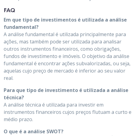
FAQ
Em que tipo de investimentos é utilizada a análise
fundamental?
A análise fundamental é utilizada principalmente para
ações, mas também pode ser utilizada para analisar
outros instrumentos financeiros, como obrigações,
fundos de investimento e imóveis. O objetivo da análise
fundamental é encontrar ações subvalorizadas, ou seja,
aquelas cujo preço de mercado é inferior ao seu valor
real.
Para que tipo de investimento é utilizada a análise
técnica?
A análise técnica é utilizada para investir em
instrumentos financeiros cujos preços flutuam a curto e
médio prazo.
O que é a análise SWOT?