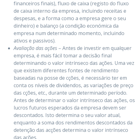
financeiros finais), fluxo de caixa (registo do fluxo
de caixa interno da empresa, incluindo receitas e
despesas, e a forma como a empresa gere o seu
dinheiro) e balanço (a condição económica da
empresa num determinado momento, incluindo
ativos e passivos).
Avaliação das ações
– Antes de investir em qualquer
empresa, é mais fácil tomar a decisão final
determinando o valor intrínseco das ações. Uma vez
que existem diferentes fontes de rendimento
baseadas na posse de cções, é necessário ter em
conta os níveis de dividendos, as variações de preço
das cções, etc., durante um determinado período.
Antes de determinar o valor intrínseco das ações, os
lucros futuros esperados da empresa devem ser
descontados. Isto determina o seu valor atual,
enquanto a soma dos rendimentos descontados da
detenção das acções determina o valor intrínseco
das ações.