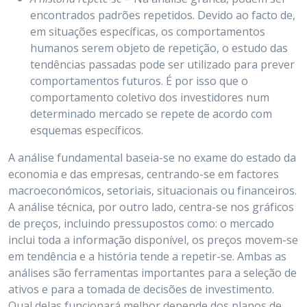
encontrados padrões repetidos. Devido ao facto de,
em situações específicas, os comportamentos
humanos serem objeto de repetição, o estudo das
tendências passadas pode ser utilizado para prever
comportamentos futuros. É por isso que o
comportamento coletivo dos investidores num
determinado mercado se repete de acordo com
esquemas específicos.
A análise fundamental baseia-se no exame do estado da
economia e das empresas, centrando-se em factores
macroeconómicos, setoriais, situacionais ou financeiros.
A análise técnica, por outro lado, centra-se nos gráficos
de preços, incluindo pressupostos como: o mercado
inclui toda a informação disponível, os preços movem-se
em tendência e a história tende a repetir-se. Ambas as
análises são ferramentas importantes para a seleção de
ativos e para a tomada de decisões de investimento.
Qual delas funcionará melhor depende dos planos de