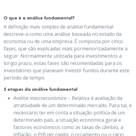
O que é a análise fundamental?
A definição mais simples de análise fundamental
descreve-a como uma análise baseada no estado da
economia ou de uma empresa. É composta por cinco
fases, que são explicadas mais pormenorizadamente a
seguir. Normalmente utilizada para investimentos a
longo prazo, estas fases são recomendadas para os
investidores que planeiam investir fundos durante este
período de tempo.
5 etapas da análise fundamental
Análise macroeconómica
– Relativa à avaliação da
atratividade de um determinado mercado. Para tal, é
necessário ter em conta a situação política de um
determinado país, a situação económica geral e
factores económicos como as taxas de câmbio, a
inflação, o PIB
per capita
, o orçamento ou o rácio