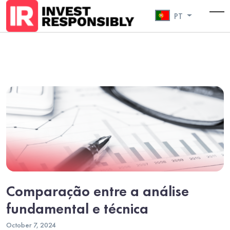
PT
To
Comparação entre a análise
fundamental e técnica
October 7, 2024