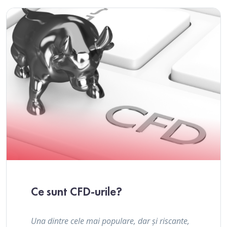
Ce sunt CFD-urile?
Una dintre cele mai populare, dar și riscante,