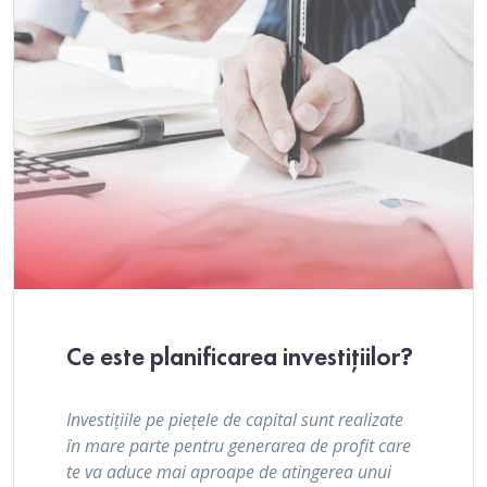
Ce este planificarea investițiilor?
Investițiile pe piețele de capital sunt realizate
în mare parte pentru generarea de profit care
te va aduce mai aproape de atingerea unui