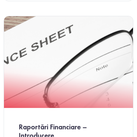
Raportări Financiare –
Introducere