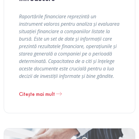
Raportările financiare reprezintă un
instrument valoros pentru analiza și evaluarea
situației financiare a companiilor listate la
bursă. Este un set de date și informații care
prezintă rezultatele financiare, operațiunile și
starea generală a companiei pe o perioadă
determinată. Capacitatea de a citi și înțelege
aceste documente este crucială pentru a lua
decizii de investiții informate și bine gândite.
Citește mai mult