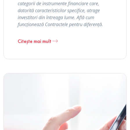
categorii de instrumente financiare care,
datorită caracteristicilor specifice, atrage
investitori din întreaga lume. Află cum
funcționează Contractele pentru diferență.
Citește mai mult