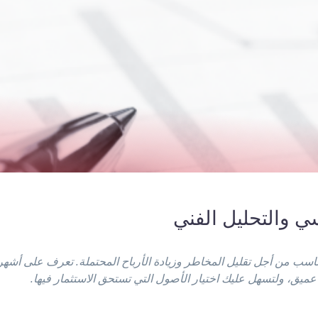
سي والتحليل الفني
ناسب من أجل تقليل المخاطر وزيادة الأرباح المحتملة. تعرف على أشه
 عميق، ولتسهل عليك اختيار الأصول التي تستحق الاستثمار فيها.