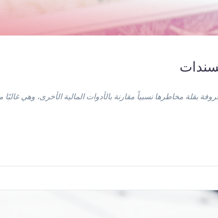
لسندات
 بقلة مخاطرها نسبياً مقارنة بالأدوات المالية الأخرى، وهي غالبًا ما