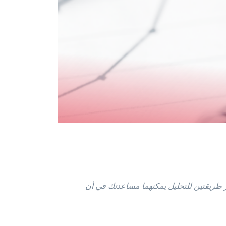
ر طريقتين للتحليل يمكنهما مساعدتك في أن