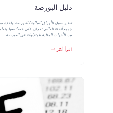
دليل البورصة
تعتبر سوق الأوراق المالية/ البورصة واحدة م
جميع أنحاء العالم. تعرف على خصائصها وتع
من الأدوات المالية المتداولة في البورصة.
اقرأ أكثر