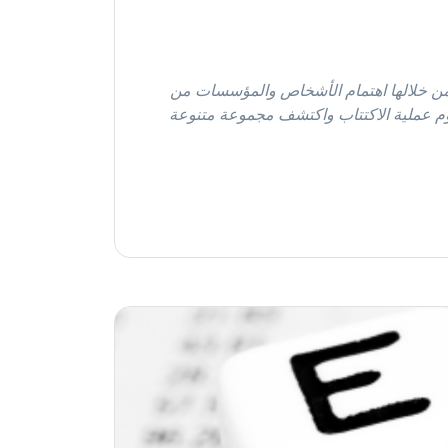
ذب من خلالها اهتمام الأشخاص والمؤسسات من
وم عملية الاكتتاب واكتشف مجموعة متنوعة