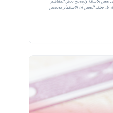
 على بعض الأسئلة وتصحيح بعض المفاهيم
لية. بل يعتقد البعض أن الاستثمار مخصص