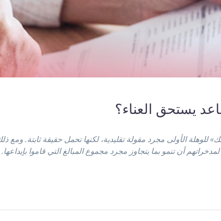
اعد يستحق العناء؟
» للوهلة الأولى مجرد مقولة تقليدية، لكنها تحمل حقيقة ثابتة. ومع ذلك،
لمدخراتهم أن تنمو بما يتجاوز مجرد مجموع المبالغ التي قاموا بإيداعه