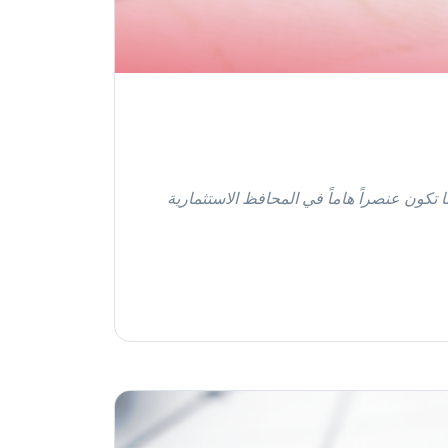
 تكون عنصراً هاماً في المحافظ الاستثمارية