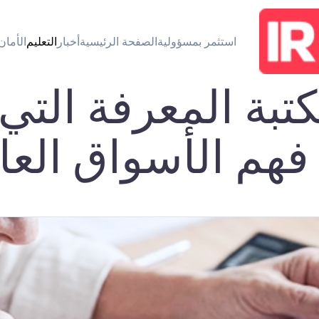
استثمر بمسؤولية
الصفحة الرئيسية
أخبار
التعليم
الأمان
تبة المعرفة الت
فهم الأسواق العا