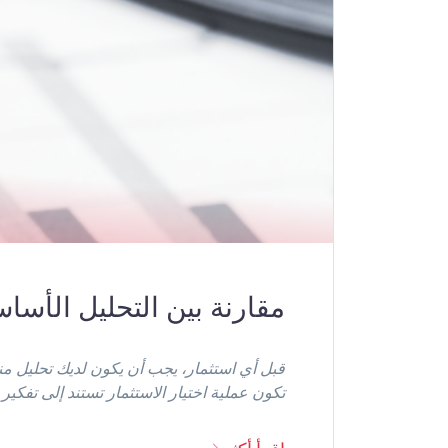
مقارنة بين التحليل الأسا
قبل أي استثمار، يجب أن يكون لديك تحليل م
تكون عملية اختيار الاستثمار تستند إلى تفكير