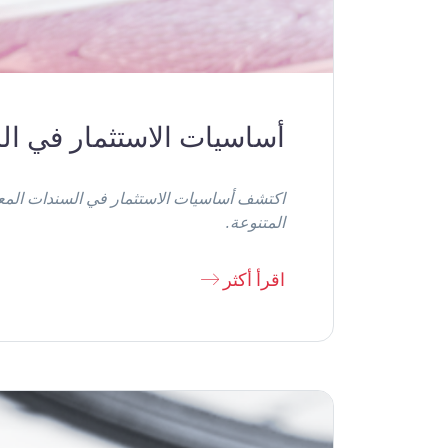
أساسيات الاستثمار في ا
اكتشف أساسيات الاستثمار في السندات المعروفة
المتنوعة.
اقرأ أكثر