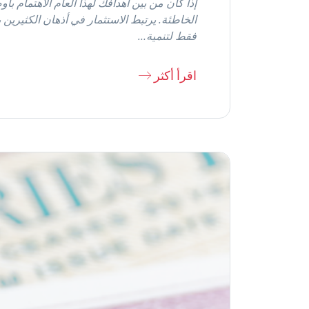
إذا كان من بين أهدافك لهذا العام الاهتمام 
الخاطئة. يرتبط الاستثمار في أذهان الكثيرين
فقط لتنمية…
اقرأ أكثر