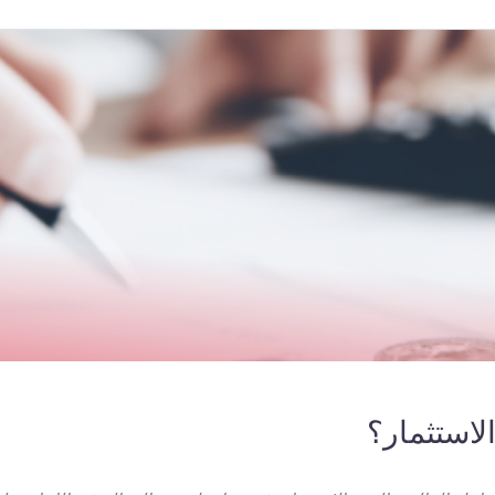
لاستثمار؟